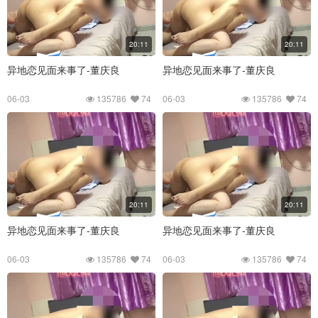
20:11
20:11
异地恋见面来事了-董庆良
异地恋见面来事了-董庆良
06-03
135786
74
06-03
135786
74
20:11
20:11
异地恋见面来事了-董庆良
异地恋见面来事了-董庆良
06-03
135786
74
06-03
135786
74