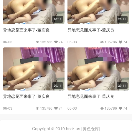
20:11
20:11
异地恋见面来事了-董庆良
异地恋见面来事了-董庆良
06-03
135786
74
06-03
135786
74
20:11
20:11
异地恋见面来事了-董庆良
异地恋见面来事了-董庆良
06-03
135786
74
06-03
135786
74
Copyright © 2019 hsck.us [黄色仓库]