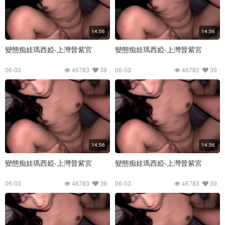
14:56
14:56
變態痴娃瑪西婭-上灣晉紫宮
變態痴娃瑪西婭-上灣晉紫宮
06-03
46783
39
06-03
46783
39
14:56
14:56
變態痴娃瑪西婭-上灣晉紫宮
變態痴娃瑪西婭-上灣晉紫宮
06-03
46783
39
06-03
46783
39