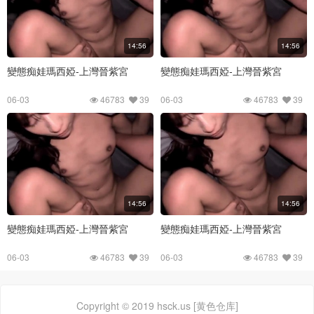
14:56
14:56
變態痴娃瑪西婭-上灣晉紫宮
變態痴娃瑪西婭-上灣晉紫宮
06-03
46783
39
06-03
46783
39
14:56
14:56
變態痴娃瑪西婭-上灣晉紫宮
變態痴娃瑪西婭-上灣晉紫宮
06-03
46783
39
06-03
46783
39
Copyright © 2019 hsck.us [黄色仓库]